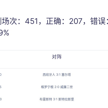
测场次：451，正确：207，错误
9%
对阵
0
西班牙人 3:1 塞尔塔
5
格罗宁根 2:0 威廉二世
0
布雷斯特 3:1 斯特拉斯堡