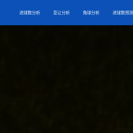
进球数分析
亚让分析
角球分析
进球数预