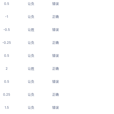
0.5
让负
错误
-1
让负
正确
-0.5
让胜
错误
-0.25
让负
正确
0.5
让负
错误
2
让胜
正确
0.5
让负
错误
0.25
让负
正确
1.5
让负
错误