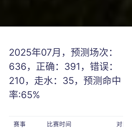
2025年07月，预测场次：
636，正确：391，错误：
210，走水：35，预测命中
率:65%
赛事
比赛时间
对阵