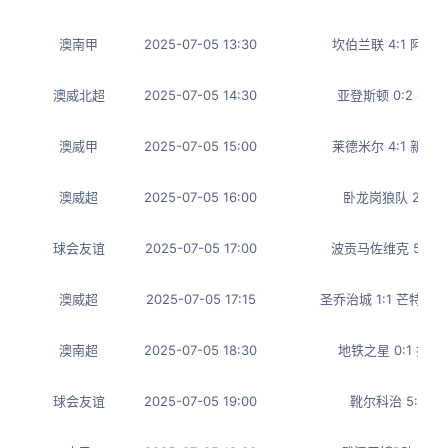
澳南甲
2025-07-05 13:30
坎伯兰联 4:1 阿德
澳威北超
2025-07-05 14:30
亚登斯顿 0:2 布
澳威甲
2025-07-05 15:00
莱德米尔 4:1 新南
澳威超
2025-07-05 16:00
卧龙岗狼队 2:1 
球会友谊
2025-07-05 17:00
波贡马佐维克 5:0
澳威超
2025-07-05 17:15
圣乔治城 1:1 芒特
澳南超
2025-07-05 18:30
地铁之星 0:1 托
球会友谊
2025-07-05 19:00
靴尔科治 5:0 