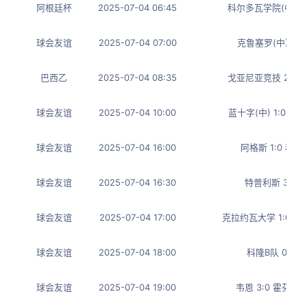
阿根廷杯
2025-07-04 06:45
科尔多瓦学院(中) 0
球会友谊
2025-07-04 07:00
克鲁塞罗(中) 0:
巴西乙
2025-07-04 08:35
戈亚尼亚竞技 2:1 
球会友谊
2025-07-04 10:00
蓝十字(中) 1:0 
球会友谊
2025-07-04 16:00
阿格斯 1:0 穆塞
球会友谊
2025-07-04 16:30
特普利斯 3:2 
球会友谊
2025-07-04 17:00
克拉约瓦大学 1:0 M
球会友谊
2025-07-04 18:00
科隆B队 0:1 
球会友谊
2025-07-04 19:00
韦恩 3:0 霍芬海