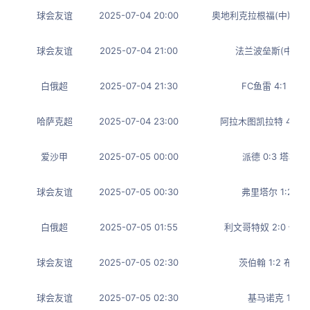
球会友谊
2025-07-04 20:00
奥地利克拉根福(中) 3:
球会友谊
2025-07-04 21:00
法兰波垒斯(中) 4:
白俄超
2025-07-04 21:30
FC鱼雷 4:1 莫
哈萨克超
2025-07-04 23:00
阿拉木图凯拉特 4:0
爱沙甲
2025-07-05 00:00
派德 0:3 塔林
球会友谊
2025-07-05 00:30
弗里塔尔 1:2 茨
白俄超
2025-07-05 01:55
利文哥特奴 2:0 伊
球会友谊
2025-07-05 02:30
茨伯翰 1:2 布里
球会友谊
2025-07-05 02:30
基马诺克 1:0 