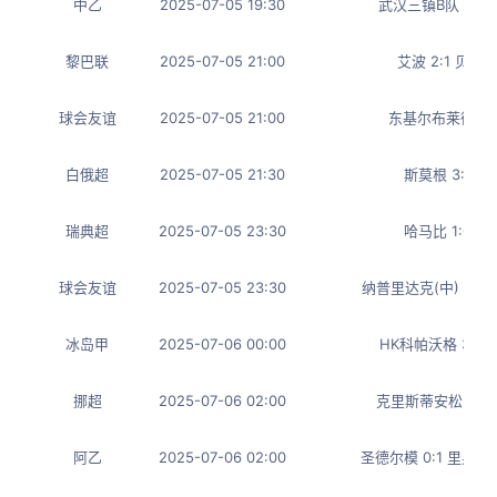
中乙
2025-07-05 19:30
武汉三镇B队 2:1
黎巴联
2025-07-05 21:00
艾波 2:1 贝鲁
球会友谊
2025-07-05 21:00
东基尔布莱德 2:
白俄超
2025-07-05 21:30
斯莫根 3:1 
瑞典超
2025-07-05 23:30
哈马比 1:0 
球会友谊
2025-07-05 23:30
纳普里达克(中) 0:0
冰岛甲
2025-07-06 00:00
HK科帕沃格 3:1
挪超
2025-07-06 02:00
克里斯蒂安松 1:1
阿乙
2025-07-06 02:00
圣德尔模 0:1 里奥