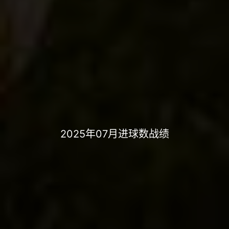
2025年07月进球数战绩