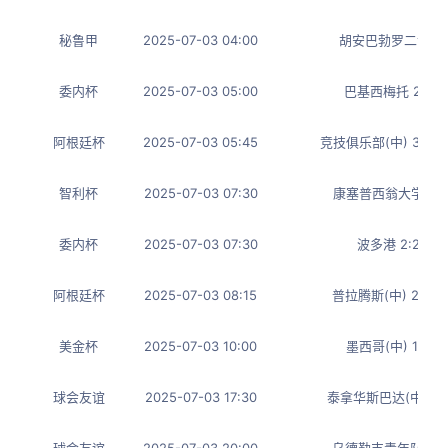
秘鲁甲
2025-07-03 04:00
胡安巴勃罗二世 1:
委内杯
2025-07-03 05:00
巴基西梅托 2:0 
阿根廷杯
2025-07-03 05:45
竞技俱乐部(中) 3:1
智利杯
2025-07-03 07:30
康塞普西翁大学 1:1
委内杯
2025-07-03 07:30
波多港 2:2 加
阿根廷杯
2025-07-03 08:15
普拉腾斯(中) 2:2
美金杯
2025-07-03 10:00
墨西哥(中) 1:0
球会友谊
2025-07-03 17:30
泰拿华斯巴达(中) 0:
球会友谊
2025-07-03 20:00
乌德勒支青年队 0:1