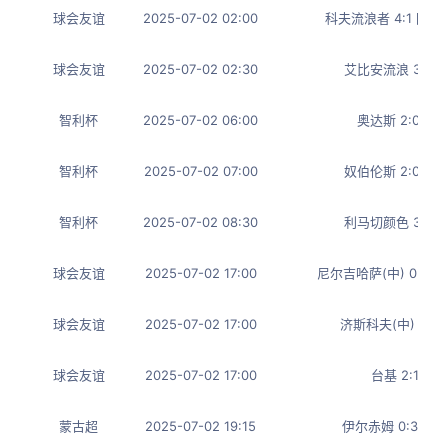
球会友谊
2025-07-02 02:00
科夫流浪者 4:1 因
球会友谊
2025-07-02 02:30
艾比安流浪 3:3 
智利杯
2025-07-02 06:00
奥达斯 2:0 迪
智利杯
2025-07-02 07:00
奴伯伦斯 2:0 马
智利杯
2025-07-02 08:30
利马切颜色 3:0 
球会友谊
2025-07-02 17:00
尼尔吉哈萨(中) 0:5 
球会友谊
2025-07-02 17:00
济斯科夫(中) 0:1
球会友谊
2025-07-02 17:00
台基 2:1 比
蒙古超
2025-07-02 19:15
伊尔赤姆 0:3 乌