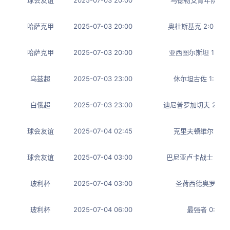
哈萨克甲
2025-07-03 20:00
奥杜斯基克 2:0 AK
哈萨克甲
2025-07-03 20:00
亚西图尔斯坦 1:1 
乌兹超
2025-07-03 23:00
休尔坦古佐 1:2 
白俄超
2025-07-03 23:00
迪尼普罗加切夫 2:0
球会友谊
2025-07-04 02:45
克里夫顿维尔 1:0
球会友谊
2025-07-04 03:00
巴尼亚卢卡战士 4:0
玻利杯
2025-07-04 03:00
圣荷西德奥罗 5:0
玻利杯
2025-07-04 06:00
最强者 0:1 