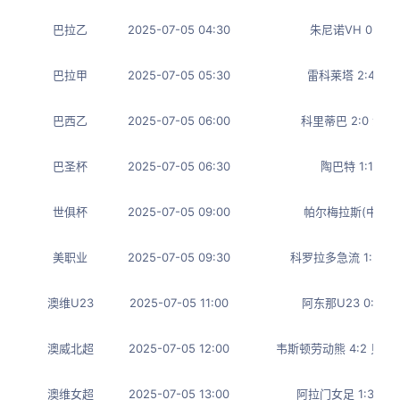
巴拉乙
2025-07-05 04:30
朱尼诺VH 0:0 
巴拉甲
2025-07-05 05:30
雷科莱塔 2:4 泰
巴西乙
2025-07-05 06:00
科里蒂巴 2:0 沃
巴圣杯
2025-07-05 06:30
陶巴特 1:1 桑
世俱杯
2025-07-05 09:00
帕尔梅拉斯(中) 1:
美职业
2025-07-05 09:30
科罗拉多急流 1:2 
澳维U23
2025-07-05 11:00
阿东那U23 0:1 
澳威北超
2025-07-05 12:00
韦斯顿劳动熊 4:2 贝
澳维女超
2025-07-05 13:00
阿拉门女足 1:3 布