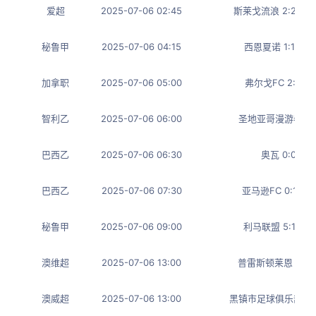
爱超
2025-07-06 02:45
斯莱戈流浪 2:2 
秘鲁甲
2025-07-06 04:15
西恩夏诺 1:1 水
加拿职
2025-07-06 05:00
弗尔戈FC 2:1 
智利乙
2025-07-06 06:00
圣地亚哥漫游者 2:
巴西乙
2025-07-06 06:30
奥瓦 0:0 帕
巴西乙
2025-07-06 07:30
亚马逊FC 0:1 
秘鲁甲
2025-07-06 09:00
利马联盟 5:1 比
澳维超
2025-07-06 13:00
普雷斯顿莱恩 5:0
澳威超
2025-07-06 13:00
黑镇市足球俱乐部 1: