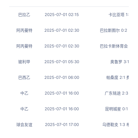
巴拉乙
2025-07-01 02:15
卡比亚塔 1:1 
阿丙曼特
2025-07-01 02:30
巴拉斯图尔 0:2 罗
阿丙曼特
2025-07-01 02:30
巴拉卡斯体育会 2:2
玻利甲
2025-07-01 05:30
奥鲁罗 3:1 威
巴西乙
2025-07-01 06:00
帕桑度 2:1 费罗
中乙
2025-07-01 16:00
广东铭途 2:3 武
中乙
2025-07-01 16:00
昆明城星 0:1 成
球会友谊
2025-07-01 17:00
乌德勒支 1:3 布加