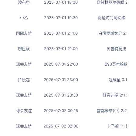
澳布甲
2025-07-01 18:30
斯普林菲尔德联 2:4
中乙
2025-07-01 19:30
南通海门珂缔缘 1:1 
国际友谊
2025-07-01 21:00
白俄罗斯女足 2:0 
黎巴联
2025-07-01 21:00
贝鲁特竞技 1:4
球会友谊
2025-07-01 22:00
B93哥本哈根 3:
拉脱超
2025-07-01 23:00
超级星 0:1 奥
球会友谊
2025-07-01 23:30
舒肯迪捷 2:1 地
球会友谊
2025-07-02 00:15
雷都米结(中) 2:2 
球会友谊
2025-07-02 02:00
卡马顿 1:1 西