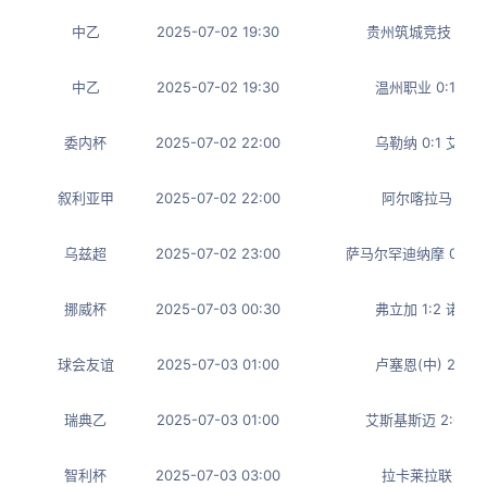
中乙
2025-07-02 19:30
贵州筑城竞技 5:0
中乙
2025-07-02 19:30
温州职业 0:1 广
委内杯
2025-07-02 22:00
乌勒纳 0:1 艾斯
叙利亚甲
2025-07-02 22:00
阿尔喀拉马 1:2
乌兹超
2025-07-02 23:00
萨马尔罕迪纳摩 0:2
挪威杯
2025-07-03 00:30
弗立加 1:2 诺德
球会友谊
2025-07-03 01:00
卢塞恩(中) 2:0
瑞典乙
2025-07-03 01:00
艾斯基斯迈 2:0 B
智利杯
2025-07-03 03:00
拉卡莱拉联 1:4